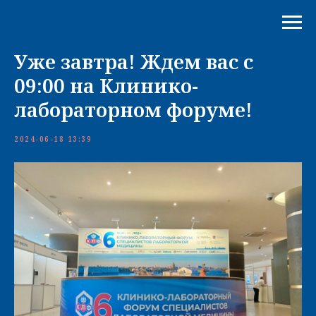
Уже завтра! Ждем вас с
09:00 на Клинико-
лабораторном форуме!
2024-06-18 13:39