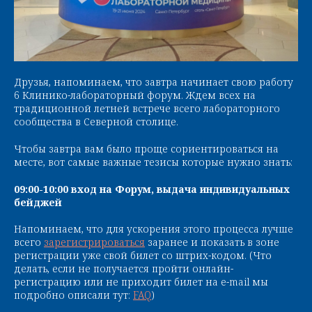
Друзья, напоминаем, что завтра начинает свою работу
6 Клинико-лабораторный форум. Ждем всех на
традиционной летней встрече всего лабораторного
сообщества в Северной столице.
Чтобы завтра вам было проще сориентироваться на
месте, вот самые важные тезисы которые нужно знать:
09:00-10:00 вход на Форум, выдача индивидуальных
бейджей
Напоминаем, что для ускорения этого процесса лучше
всего
зарегистрироваться
заранее и показать в зоне
регистрации уже свой билет со штрих-кодом. (Что
делать, если не получается пройти онлайн-
регистрацию или не приходит билет на e-mail мы
подробно описали тут:
FAQ
)